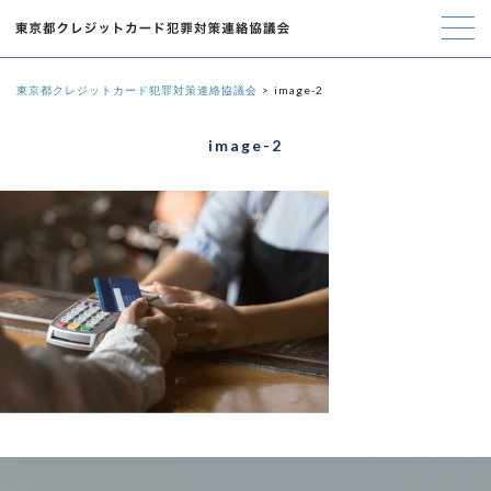
東京都クレジットカード犯罪対策連絡協議会
image-2
image-2