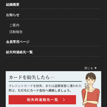
組織概要
お知らせ
ご案内
活動報告
会員専用ページ
紛失時連絡先一覧
閉じる