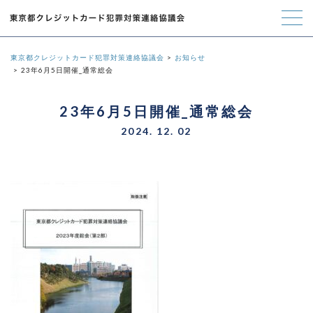
東京都クレジットカード犯罪対策連絡協議会
お知らせ
23年6月5日開催_通常総会
23年6月5日開催_通常総会
2024. 12. 02