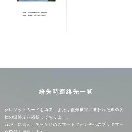
紛失時連絡先一覧
クレジットカードを紛失、または盗難被害に遭われた際の各
社の連絡先を掲載しております。
万が一に備え、あらかじめスマートフォン等へのブックマー
ク登録を推奨します。