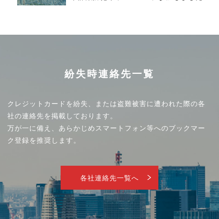
紛失時連絡先一覧
クレジットカードを紛失、または盗難被害に遭われた際の各
社の連絡先を掲載しております。
万が一に備え、あらかじめスマートフォン等へのブックマー
ク登録を推奨します。
各社連絡先一覧へ