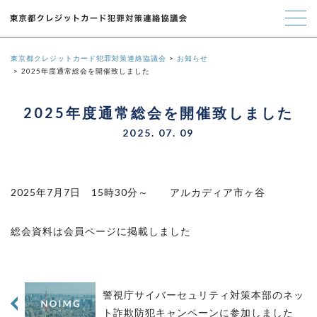
東京都クレジットカード犯罪対策連絡協議会
お知らせ
2025年度通常総会を開催致しました
2025年度通常総会を開催致しました
2025. 07. 09
2025年7月7日 15時30分～ アルカディア市ヶ谷
総会資料は会員ページに掲載しました
警視庁サイバーセュリティ対策本部のネッ
ト詐欺防犯キャンペーンに参加しました